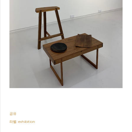
공유
라벨:
exhibition