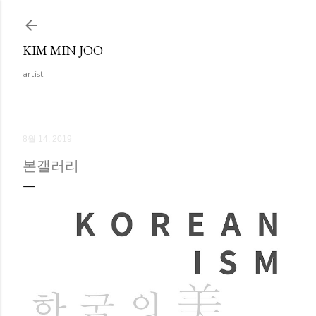
기본 콘텐츠로 건너뛰기
KIM MIN JOO
artist
8월 14, 2019
본갤러리